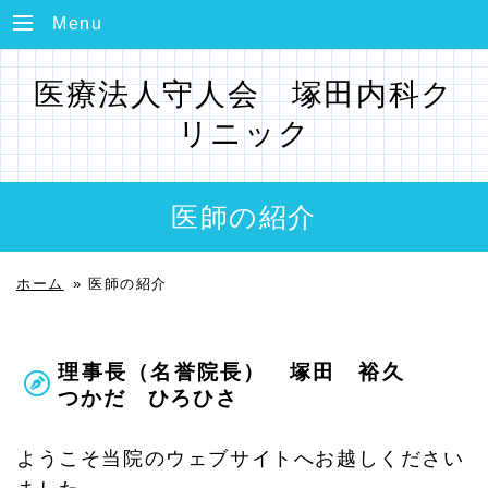
Menu
医療法人守人会 塚田内科ク
リニック
医師の紹介
ホーム
»
医師の紹介
理事長（名誉院長） 塚田 裕久
つかだ ひろひさ
ようこそ当院のウェブサイトへお越しください