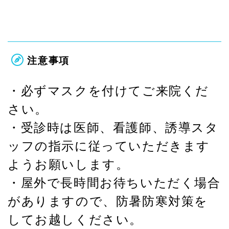
注意事項
・必ずマスクを付けてご来院くだ
さい。
・受診時は医師、看護師、誘導スタ
ッフの指示に従っていただきます
ようお願いします。
・屋外で長時間お待ちいただく場合
がありますので、防暑防寒対策を
してお越しください。