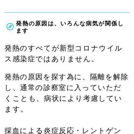
発熱の原因は、いろんな病気が関係し
ます
発熱のすべてが新型コロナウイル
ス感染症ではありません。
発熱の原因を探す為に、隔離を解除
し、通常の診察室に入っていただ
くことも、病状により考慮してい
ます。
採血による炎症反応・レントゲン