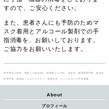
すので、ご安心ください。
また、患者さんにも予防のためマ
スク着用とアルコール製剤での手
指消毒を、お願いしております。
ご協力をお願いいたします。
堺市堺区の内科、堺駅より徒歩8分、堺東駅より10分 高血圧、循環器専門医、総合内
科専門医、認知症、コロナワクチン、発熱外来、インフルエンザ予防接種
About
プロフィール