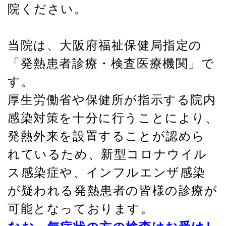
院ください。
当院は、大阪府福祉保健局指定の
「発熱患者診療・検査医療機関」で
す。
厚生労働省や保健所が指示する院内
感染対策を十分に行うことにより、
発熱外来を設置することが認めら
れているため、新型コロナウイル
ス感染症や、インフルエンザ感染
が疑われる発熱患者の皆様の診療が
可能となっております。