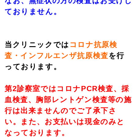
なお、無症状の方の検査はお受けし
ておりません。
当クリニックでは
コロナ抗原検
査・インフルエンザ抗原検査
を行
っております。
第2診察室ではコロナPCR検査、採
血検査、胸部レントゲン検査等の施
行は出来ませんのでご了承下さ
い。また、お支払いは現金のみと
なっております。