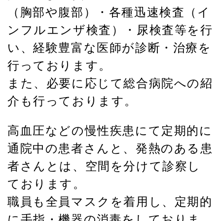
（胸部や腹部）・各種迅速検査（イ
ンフルエンザ検査）・尿検査等を行
い、経験豊富な医師が診断・治療を
行っております。
また、必要に応じて総合病院への紹
介も行っております。
高血圧などの慢性疾患にて定期的に
通院中の患者さんと、発熱のある患
者さんとは、空間を分けて診察し
ております。
職員も全員マスクを着用し、定期的
に手指・機器の消毒をしておりま