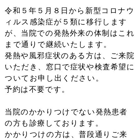
令和５年５月８日から新型コロナウ
ィルス感染症が５類に移行します
が、当院での発熱外来の体制はこれ
まで通りで継続いたします。
発熱や風邪症状のある方は、ご来院
いただき、窓口で症状や検査希望に
ついてお申し出ください。
予約は不要です。
当院のかかりつけでない発熱患者
の方も診療しております。
かかりつけの方は、普段通りご来